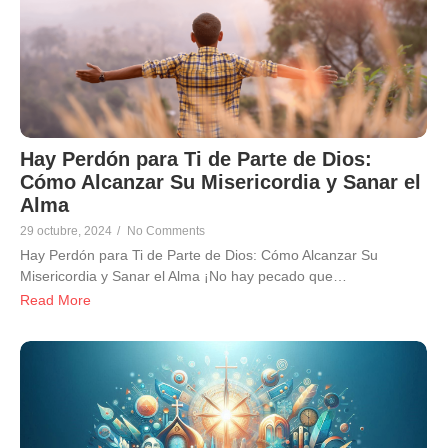
Hay Perdón para Ti de Parte de Dios:
Cómo Alcanzar Su Misericordia y Sanar el
Alma
29 octubre, 2024
/
No Comments
Hay Perdón para Ti de Parte de Dios: Cómo Alcanzar Su
Misericordia y Sanar el Alma ¡No hay pecado que…
Read More