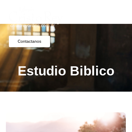
Contactanos
Estudio Biblico