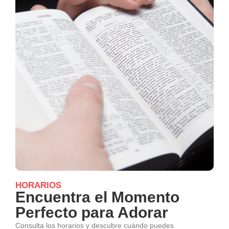
HORARIOS
Encuentra el Momento
Perfecto para Adorar
Consulta los horarios y descubre cuándo puedes