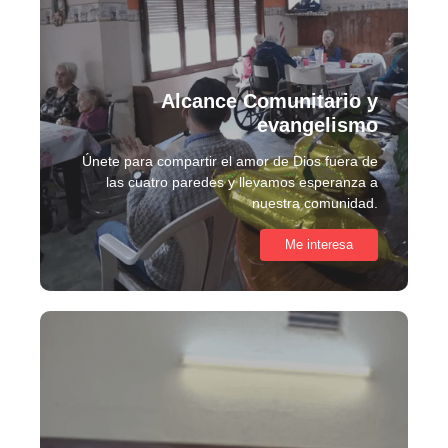
Alcance Comunitario y
evangelismo
Únete para compartir el amor de Dios fuera de
las cuatro paredes y llevamos esperanza a
nuestra comunidad.
Me interesa