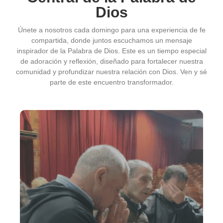
Dios
Únete a nosotros cada domingo para una experiencia de fe
compartida, donde juntos escuchamos un mensaje
inspirador de la Palabra de Dios. Este es un tiempo especial
de adoración y reflexión, diseñado para fortalecer nuestra
comunidad y profundizar nuestra relación con Dios. Ven y sé
parte de este encuentro transformador.