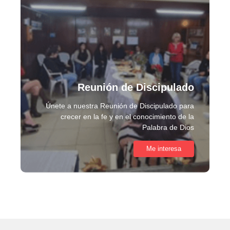
Reunión de Discipulado
Únete a nuestra Reunión de Discipulado para
crecer en la fe y en el conocimiento de la
Palabra de Dios
Me interesa