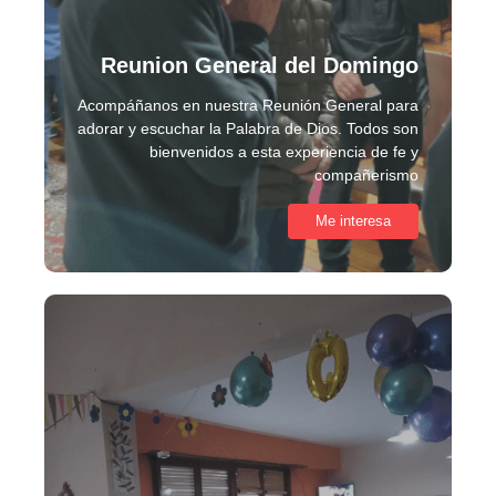
Reunion General del Domingo
Acompáñanos en nuestra Reunión General para
adorar y escuchar la Palabra de Dios. Todos son
bienvenidos a esta experiencia de fe y
compañerismo
Me interesa