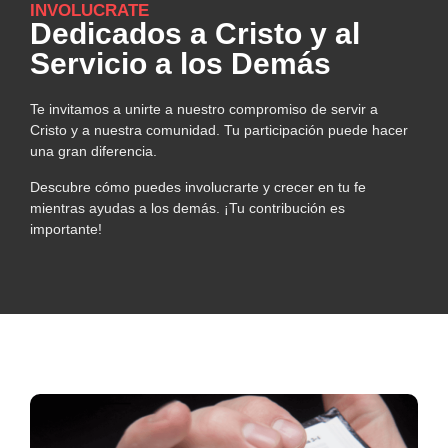
INVOLUCRATE
Dedicados a Cristo y al
Servicio a los Demás
Te invitamos a unirte a nuestro compromiso de servir a
Cristo y a nuestra comunidad. Tu participación puede hacer
una gran diferencia.
Descubre cómo puedes involucrarte y crecer en tu fe
mientras ayudas a los demás. ¡Tu contribución es
importante!